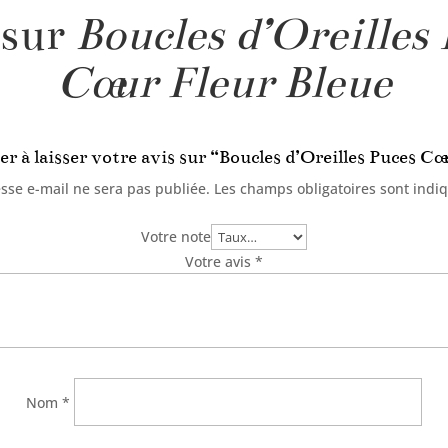
 sur
Boucles d’Oreilles
Cœur Fleur Bleue
er à laisser votre avis sur “Boucles d’Oreilles Puces Cœ
sse e-mail ne sera pas publiée.
Les champs obligatoires sont indi
Votre note
Votre avis
*
Nom
*