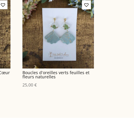
 Cœur
Boucles d’oreilles verts feuilles et
fleurs naturelles
25,00
€