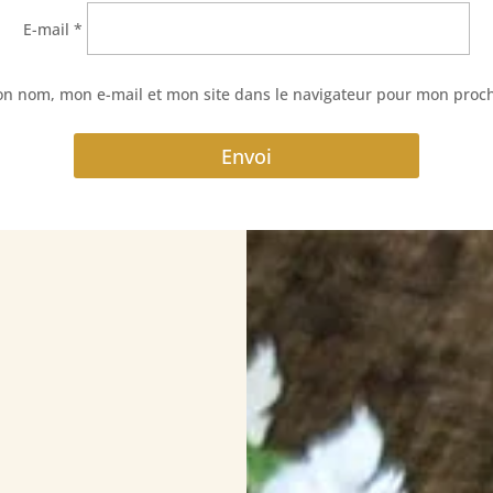
E-mail
*
on nom, mon e-mail et mon site dans le navigateur pour mon proc
Envoi