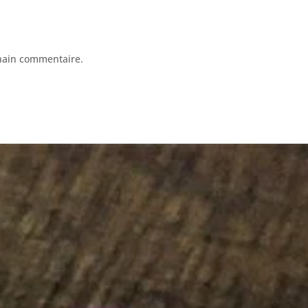
hain commentaire.