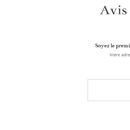
Avis
Soyez le premi
Votre adre