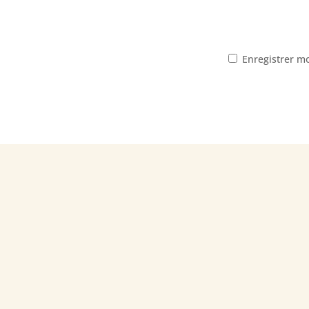
Enregistrer m